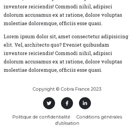
inventore reiciendis! Commodi nihil, adipisci
dolorum accusamus ex at ratione, dolore voluptas
molestiae doloremque, officiis esse quasi.
Lorem ipsum dolor sit, amet consectetur adipisicing
elit. Vel, architecto quo? Eveniet quibusdam
inventore reiciendis! Commodi nihil, adipisci
dolorum accusamus ex at ratione, dolore voluptas
molestiae doloremque, officiis esse quasi.
Copyright © Cobra France 2023
Politique de confidentialité
Conditions générales
d'utilisation